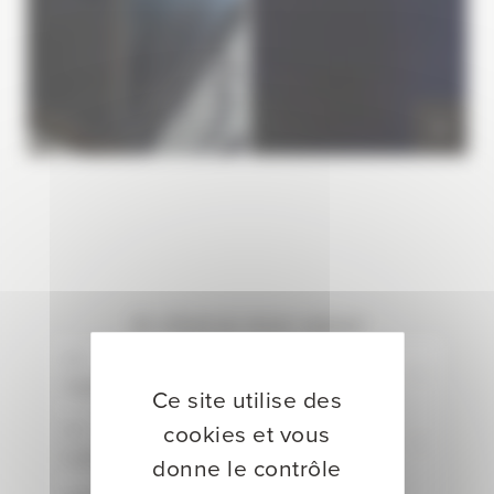
Je réserve mon sejour
DU
Ce site utilise des
cookies et vous
AU
donne le contrôle