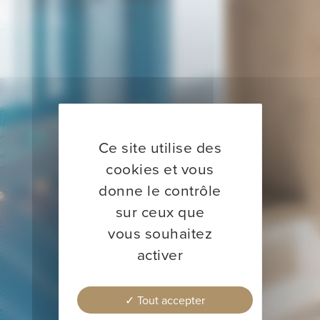
Ce site utilise des
cookies et vous
donne le contrôle
sur ceux que
vous souhaitez
activer
Tout accepter