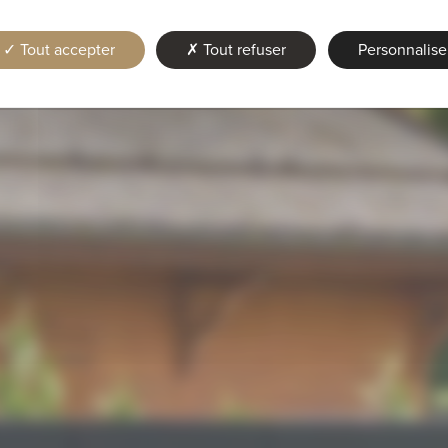
Tout accepter
Tout refuser
Personnalise