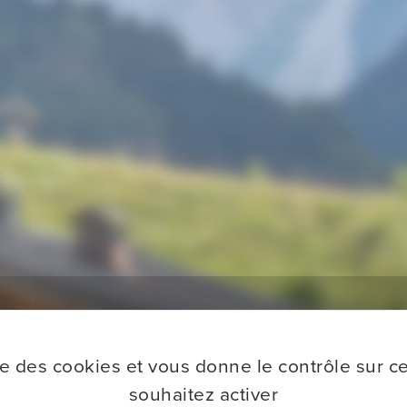
ise des cookies et vous donne le contrôle sur 
souhaitez activer