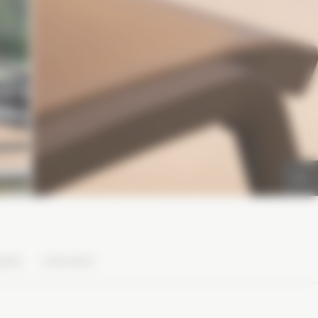
QUES
VOS AVIS