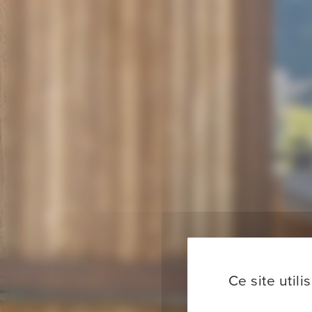
Ce site util