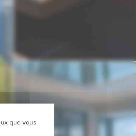
ceux que vous