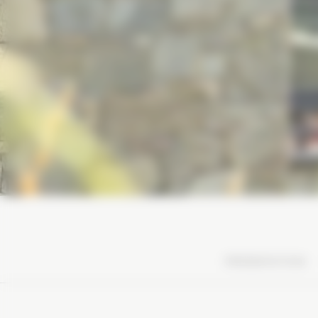
PRÉSENTATION